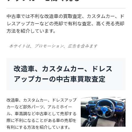
中古車では不利な改造車の買取査定、カスタムカー、ド
レスアップカーなどの売却で有利な査定、高く売る売却
方法を紹介しています。
改造車、カスタムカー、ドレス
アップカーの中古車買取査定
改造車、カスタムカー、ドレスアップ
カーなど部外パーツ、アルミホイー
ル、車高調など中古車として売却する
際に不利になることがある車の売却を
有利にする方法を紹介しています。