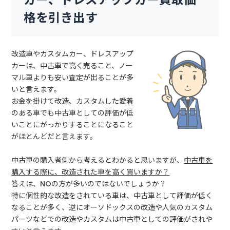
格を引き出す
改造車やカスタムカー、ドレスアップ
カーは、中古車で高く売ること、ノー
マル車よりも安い査定が出ることが多
いと言えます。
お金を掛けて改造、カスタムした愛着
のある車でも中古車としての評価が低
いことにがっかりすることになること
がほとんどだと言えます。
中古車の購入者側から考えるとわかると思いますが、
中古車を
購入する際に、改造された車を高く買いますか？
答えは、NOの方が多いのではないでしょうか？
特に個性的な改造をされている車は、中古車として評価が低く
なることが多く、逆にオーソドックスの改造や人気のカスタム
パーツなどでの改造やカスタムは中古車としての評価がされや