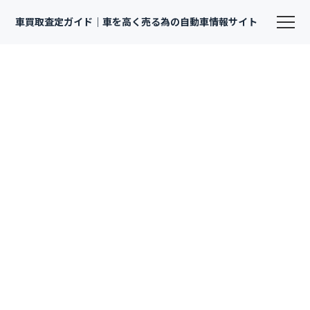
車買取査定ガイド｜車を高く売る為の自動車情報サイト