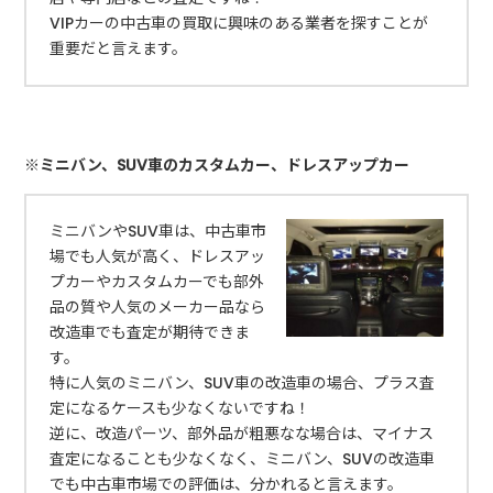
VIPカーの中古車の買取に興味のある業者を探すことが
重要だと言えます。
※ミニバン、SUV車のカスタムカー、ドレスアップカー
ミニバンやSUV車は、中古車市
場でも人気が高く、ドレスアッ
プカーやカスタムカーでも部外
品の質や人気のメーカー品なら
改造車でも査定が期待できま
す。
特に人気のミニバン、SUV車の改造車の場合、プラス査
定になるケースも少なくないですね！
逆に、改造パーツ、部外品が粗悪なな場合は、マイナス
査定になることも少なくなく、ミニバン、SUVの改造車
でも中古車市場での評価は、分かれると言えます。