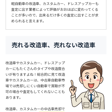
軽自動車の改造車、カスタムカー、ドレスアップカーも
査定に出す業者によって評価がおおはばに変わってくる
ことが多いので、出来るだけ多くの査定に出すことが求
められると言えます。
売れる改造車、売れない改造車
改造車やカスタムカー、ドレスアップ
カーにもたくさんのタイプや改造度合
いが有りますよね！総合的に見て改造
車やカスタムカーは、中古車自動車市
場では売却しにくい自動車で買取が不
可の場合や査定もしてくれないことも
あります。
改造車、カスタムカーの中古車売却で