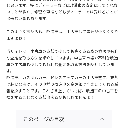
と思います。特にディーラーなどは改造車の査定はしてくれな
いことが多く、修理や車検などもディーラーでは受けることが
出来ない事もあります。
このような事からも、改造車は、中古車して需要が少なくなり
ますよね！
当サイトは、中古車の売却で少しでも高く売る為の方法や有利
な査定を取る方法を紹介しています。中古車市場で不利な改造
車の中古車も少しでも有利な査定を取る方法を紹介していま
す。
改造車、カスタムカー、ドレスアップカーの中古車査定、売却
で必要な事は、その車種の改造車を高評価で査定してくれる業
者を探すことです。これさえ上手くいけば、改造車の中古車を
損をすることなく売却出来るかもしれませんよ！
このページの目次