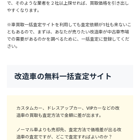
で、そのような業者を２社以上探せれば、買取価格を引き出し
やすくなります。
※車買取一括査定サイトを利用しても査定依頼が1社も来ないこ
ともあるので、まずは、あなたが売りたい改造車が中古車市場
での需要があるのかを調べるために、一括査定に登録してくだ
さい。
改造車の無料一括査定サイト
カスタムカー、ドレスアップカー、VIPカーなどの改
造車の買取も査定方法で金額に差が出ます。
ノーマル車よりも売却先、査定方法で価格差が出る改
造車の査定ですが、どこで査定すればよいのか？