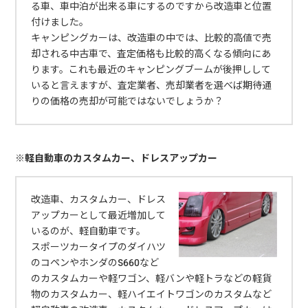
る車、車中泊が出来る車にするのですから改造車と位置
付けました。
キャンピングカーは、改造車の中では、比較的高値で売
却される中古車で、査定価格も比較的高くなる傾向にあ
ります。これも最近のキャンピングブームが後押しして
いると言えますが、査定業者、売却業者を選べば期待通
りの価格の売却が可能ではないでしょうか？
※軽自動車のカスタムカー、ドレスアップカー
改造車、カスタムカー、ドレス
アップカーとして最近増加して
いるのが、軽自動車です。
スポーツカータイプのダイハツ
のコペンやホンダのS660など
のカスタムカーや軽ワゴン、軽バンや軽トラなどの軽貨
物のカスタムカー、軽ハイエイトワゴンのカスタムなど