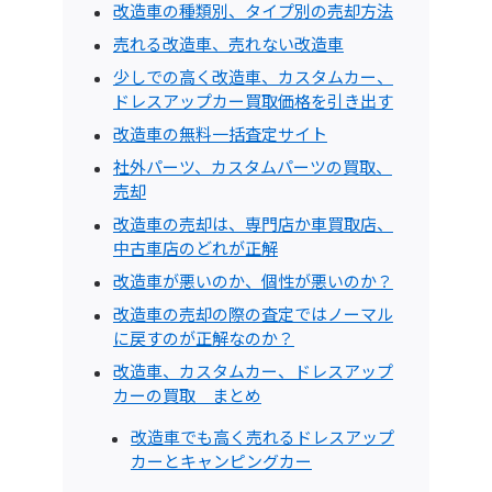
改造車の種類別、タイプ別の売却方法
売れる改造車、売れない改造車
少しでの高く改造車、カスタムカー、
ドレスアップカー買取価格を引き出す
改造車の無料一括査定サイト
社外パーツ、カスタムパーツの買取、
売却
改造車の売却は、専門店か車買取店、
中古車店のどれが正解
改造車が悪いのか、個性が悪いのか？
改造車の売却の際の査定ではノーマル
に戻すのが正解なのか？
改造車、カスタムカー、ドレスアップ
カーの買取 まとめ
改造車でも高く売れるドレスアップ
カーとキャンピングカー