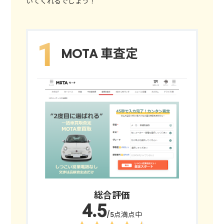
いてくれるでしょう！
MOTA 車査定
総合評価
/5点満点中