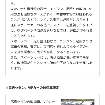
す。
また、走り屋仕様の場合、エンジン、足回りの改造、使
用方法も過酷なケースが多く、中古車市場では嫌われる
ことがほとんどで、マイナス査定は必須だと言えます。
逆にスポーツカーの改造で、スピードを重視したタイプ
は、改造パーツや改造度合いなどでは、評価が得られる
こともあります。
スポーツカー、走り屋仕様など、エンジン、足回りの改
造車の売却、査定は、専門店や同じようなタイプの中古
車を扱う業者への売却が有利になると思います。
また、スポーツカーには、希少価値が高い中古車も多
く、改造車だからといって価値が下がらないモデルもあ
ります。
※高級セダン、VIPカーの改造車査定
高級セダンの改造車、VIPカー