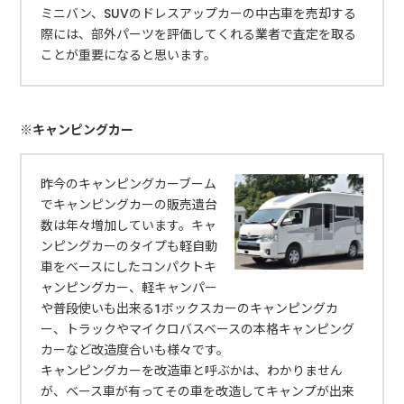
ミニバン、SUVのドレスアップカーの中古車を売却する
際には、部外パーツを評価してくれる業者で査定を取る
ことが重要になると思います。
※キャンピングカー
昨今のキャンピングカーブーム
でキャンピングカーの販売遺台
数は年々増加しています。キャ
ンピングカーのタイプも軽自動
車をベースにしたコンパクトキ
ャンピングカー、軽キャンパー
や普段使いも出来る1ボックスカーのキャンピングカ
ー、トラックやマイクロバスベースの本格キャンピング
カーなど改造度合いも様々です。
キャンピングカーを改造車と呼ぶかは、わかりません
が、ベース車が有ってその車を改造してキャンプが出来