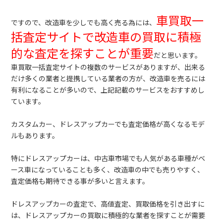
車買取一
ですので、改造車を少しでも高く売る為には、
括査定サイトで改造車の買取に積極
的な査定を探すことが重要
だと思います。
車買取一括査定サイトの複数のサービスがありますが、出来る
だけ多くの業者と提携している業者の方が、改造車を売るには
有利になることが多いので、上記記載のサービスをおすすめし
ています。
カスタムカー、ドレスアップカーでも査定価格が高くなるモデ
ルもあります。
特にドレスアップカーは、中古車市場でも人気がある車種がベ
ース車になっていることも多く、改造車の中でも売りやすく、
査定価格も期待できる事が多いと言えます。
ドレスアップカーの査定で、高値査定、買取価格を引き出すに
は、ドレスアップカーの買取に積極的な業者を探すことが需要