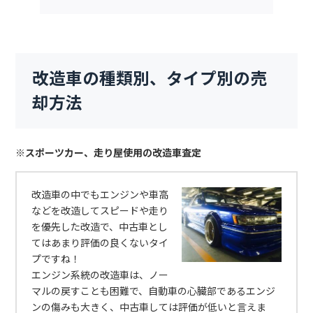
改造車の種類別、タイプ別の売
却方法
※スポーツカー、走り屋使用の改造車査定
改造車の中でもエンジンや車高
などを改造してスピードや走り
を優先した改造で、中古車とし
てはあまり評価の良くないタイ
プですね！
エンジン系統の改造車は、ノー
マルの戻すことも困難で、自動車の心臓部であるエンジ
ンの傷みも大きく、中古車しては評価が低いと言えま