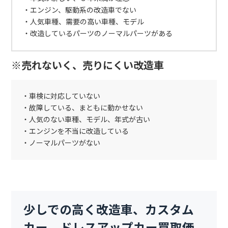
・エンジン、駆動系の改造車でない
・人気車種、需要の高い車種、モデル
・改造しているパーツのノーマルパーツがある
※売れないく、売りにくい改造車
・車検に対応していない
・故障している、まともに動かせない
・人気のない車種、モデル、年式が古い
・エンジンを不当に改造している
・ノーマルパーツがない
少しでの高く改造車、カスタム
カー、ドレスアップカー買取価