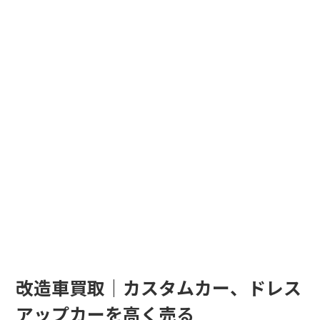
改造車買取｜カスタムカー、ドレス
アップカーを高く売る