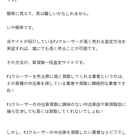
簡単に見えて、実は難しいかもしれません。
いや簡単です。
当サイトが紹介しているFJクルーザーが高く売れる査定方法を
実証すれば、誰にでも高く売ることが可能です。
その方法が、車買取一括査定サイトです。
FJクルーザーを売る際に高く買取してくれる業者というのは、
その車種の中古車を探している業者や買取に積極的な業者です
ね！
FJクルーザーの中古車買取に興味のない中古車店や車買取店に
幾ら交渉しても高くは買取してくれないでしょね！
しかし、FJクルーザーの中古車を買取したい業者ならどうでし