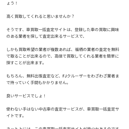
ょう！
高く買取してくれると思いませんか？
そうです、車買取一括査定サイトは、登録した車の買取に興味
のある業者を探して査定出来るサービスで、
しかも買取希望の業者が複数あれば、福栖の業者の査定を無料
で取ることが出来るので、高値で買取してくれる業者を簡単に
探すことが出来ます。
もちろん、無料出張査定など、FJクルーザーをわざわざ業者ま
で持っていく手間もかかりません。
良いサービスでしょ！
使わない手はない中古車の査定サービスが、車買取一括査定サ
イトです。