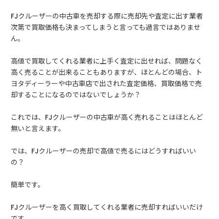
FJクルーザーの中古車を売却する際に売却先や査定に出す業者
次第で買取価格も決まってしまうと言っても過言ではありませ
ん。
高値で買取してくれる業者に上手く査定に出せれば、問題なく
高く売ることが出来ることもありますが、ほとんどの場合、ト
ヨタディーラーや中古車店で出された査定価格、買取価格で売
却することになるのではないでしょうか？
これでは、FJクルーザーの中古車が高く売れることはほとんど
無いと言えます。
では、FJクルーザーの売却で高値で売るにはどうすればいい
の？
簡単です。
FJクルーザーを高く買取してくれる業者に売却すればいいだけ
です。