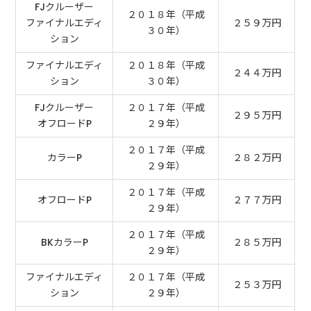
FJクルーザー
２０１８年（平成
ファイナルエディ
２５９万円
３０年）
ション
ファイナルエディ
２０１８年（平成
２４４万円
ション
３０年）
FJクルーザー
２０１７年（平成
２９５万円
オフロードP
２９年）
２０１７年（平成
カラーP
２８２万円
２９年）
２０１７年（平成
オフロードP
２７７万円
２９年）
２０１７年（平成
BKカラーP
２８５万円
２９年）
ファイナルエディ
２０１７年（平成
２５３万円
ション
２９年）