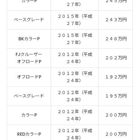
カラーP
２４５万円
２７年）
２０１５年（平成
ベースグレード
２４３万円
２７年）
２０１５年（平成
BKカラーP
２４８万円
２７年）
FJクルーザー
２０１２年（平成
２０２万円
オフロードP
２４年）
２０１２年（平成
オフロードP
１９２万円
２４年）
２０１２年（平成
ベースグレード
１９５万円
２４年）
２０１２年（平成
カラーP
２００万円
２４年）
２０１２年（平成
REDカラーP
２００万円
２４年）