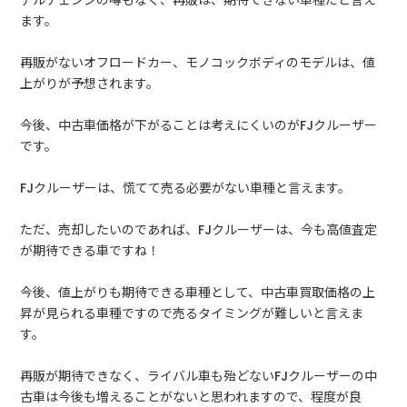
ます。
再販がないオフロードカー、モノコックボディのモデルは、値
上がりが予想されます。
今後、中古車価格が下がることは考えにくいのがFJクルーザー
です。
FJクルーザーは、慌てて売る必要がない車種と言えます。
ただ、売却したいのであれば、FJクルーザーは、今も高値査定
が期待できる車ですね！
今後、値上がりも期待できる車種として、中古車買取価格の上
昇が見られる車種ですので売るタイミングが難しいと言えま
す。
再販が期待できなく、ライバル車も殆どないFJクルーザーの中
古車は今後も増えることがないと思われますので、程度が良