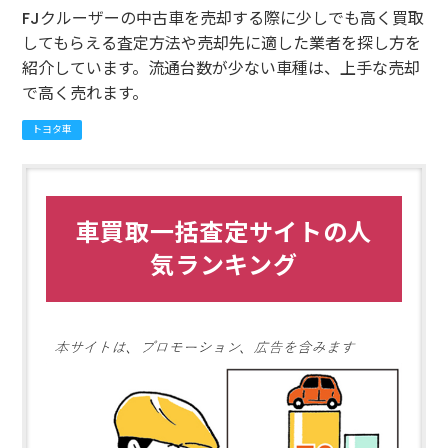
FJクルーザーの中古車を売却する際に少しでも高く買取
してもらえる査定方法や売却先に適した業者を探し方を
紹介しています。流通台数が少ない車種は、上手な売却
で高く売れます。
トヨタ車
車買取一括査定サイトの人
気ランキング