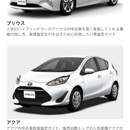
プリウス
人気のハイブリッドカーのプリウスの中古車を高く買取してくれる業
者の探し方、高値査定を引き出すために利用したい車査定サイト
アクア
アクアの中古車買取査定ガイド、販売台数トップの人気車種アクアの