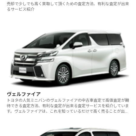
売却で少しでも高く買取して頂くための査定方法、有利な査定が出来
るサービス紹介
ヴェルファイア
トヨタの人気ミニバンのヴェルファイアの中古車査定で高値査定が期
待できる査定方法、有利な査定が出来る査定サービスを紹介していま
す。ヴェルファイアは、これを知っているだけで高く売ることが出来
ますよ！