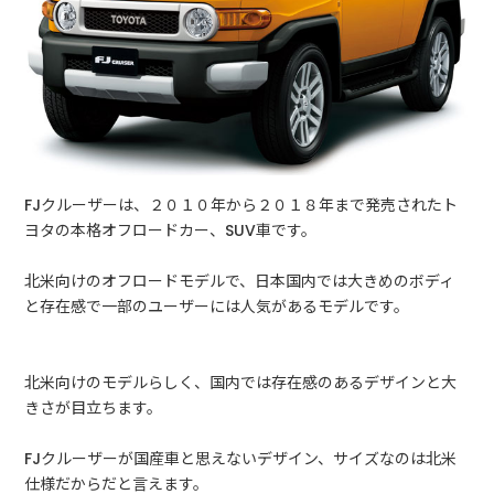
FJクルーザーは、２０１０年から２０１８年まで発売されたト
ヨタの本格オフロードカー、SUV車です。
北米向けのオフロードモデルで、日本国内では大きめのボディ
と存在感で一部のユーザーには人気があるモデルです。
北米向けのモデルらしく、国内では存在感のあるデザインと大
きさが目立ちます。
FJクルーザーが国産車と思えないデザイン、サイズなのは北米
仕様だからだと言えます。