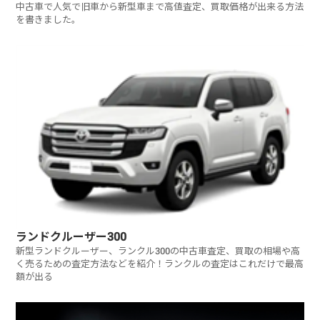
中古車で人気で旧車から新型車まで高値査定、買取価格が出来る方法
を書きました。
ランドクルーザー300
新型ランドクルーザー、ランクル300の中古車査定、買取の相場や高
く売るための査定方法などを紹介！ランクルの査定はこれだけで最高
額が出る