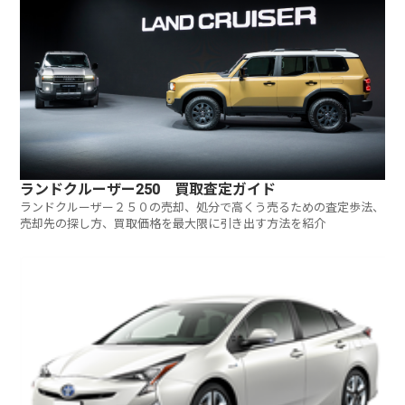
ランドクルーザー250 買取査定ガイド
ランドクルーザー２５０の売却、処分で高くう売るための査定歩法、
売却先の探し方、買取価格を最大限に引き出す方法を紹介