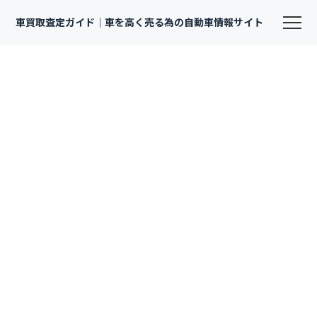
車買取査定ガイド｜車を高く売る為の自動車情報サイト