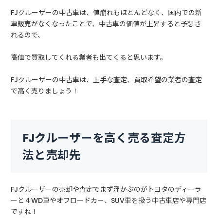
FJクルーザーの中古車は、値崩れもほとんどなく、国内での新
車販売がなくなったことで、中古車の価値が上昇すると予想さ
れるので、
高値で買取してくれる業者も出てくると思います。
FJクルーザーの中古車は、上手な査定、買取希望の業者の査定
で高く売りましょう！
FJクルーザーを高く売る査定方
法と売却先
FJクルーザーの売却や査定でまず浮かぶのがトヨタのディーラ
ーと４WD車やオフロードカー、SUV車を扱う中古車店や専門店
ですね！