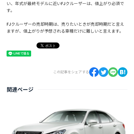
い、年式が最終モデルに近いFJクルーザーは、値上がり必須で
す。
FJクルーザーの売却時期は、売りたいときが売却時期だと言え
ますが、値上がりが予想される車種だけに難しいと言えます。
この記事をシェアする
関連ページ