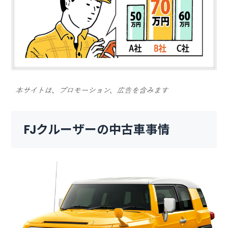
FJクルーザーの中古車事情