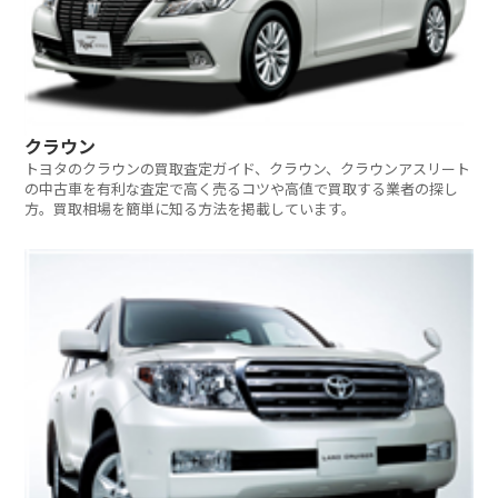
クラウン
トヨタのクラウンの買取査定ガイド、クラウン、クラウンアスリート
の中古車を有利な査定で高く売るコツや高値で買取する業者の探し
方。買取相場を簡単に知る方法を掲載しています。