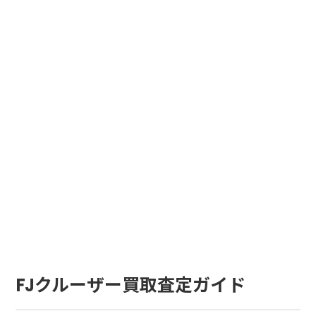
FJクルーザー買取査定ガイド