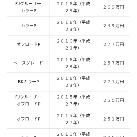
FJクルーザー
２０１６年（平成
２６９万円
カラーP
２８年）
２０１６年（平成
カラーP
２４９万円
２８年）
２０１６年（平成
オフロードP
２７７万円
２８年）
２０１６年（平成
ベースグレード
２５７万円
２８年）
２０１６年（平成
BKカラーP
２７１万円
２８年）
FJクルーザー
２０１５年（平成
２５５万円
オフロードP
２７年）
２０１５年（平成
オフロードP
２５１万円
２７年）
２０１５年（平成