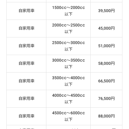
1500cc～2000cc
自家用車
39,500円
以下
2000cc～2500cc
自家用車
45,000円
以下
2500cc～3000cc
自家用車
51,000円
以下
3000cc～3500cc
自家用車
58,000円
以下
3500cc～4000cc
自家用車
66,500円
以下
4000cc～4500cc
自家用車
76,500円
以下
4500cc～6000cc
自家用車
88,000円
以下