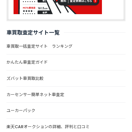
車買取査定サイト一覧
車買取一括査定サイト ランキング
かんたん車査定ガイド
ズバット車買取比較
カーセンサー簡単ネット車査定
ユーカーパック
楽天CARオークションの詳細、評判と口コミ