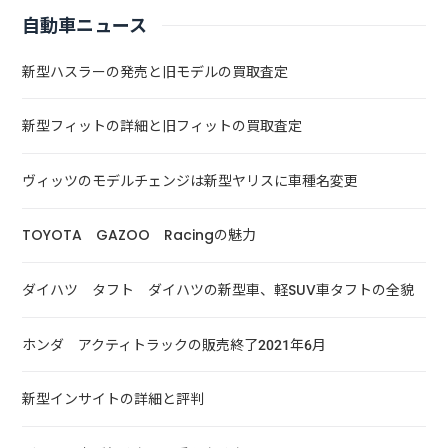
自動車ニュース
新型ハスラーの発売と旧モデルの買取査定
新型フィットの詳細と旧フィットの買取査定
ヴィッツのモデルチェンジは新型ヤリスに車種名変更
TOYOTA GAZOO Racingの魅力
ダイハツ タフト ダイハツの新型車、軽SUV車タフトの全貌
ホンダ アクティトラックの販売終了2021年6月
新型インサイトの詳細と評判