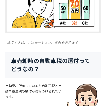
車売却時の自動車税の還付って
どうなの？
自動車、所有していると自動車税と自
動車重量税の納付が義務づけられてい
ます。