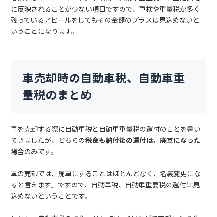
に反映されることが少ない項目ですので、車検や重量税が多く
残っているアピールをしてもその金額のプラスは見込めないと
いうことになります。
車売却時の自動車税、自動車重
量税のまとめ
車を売却する際に自動車税と自動車重量税の還付のことを書い
てきましたが、どちらの
税金も納付後の還付は、廃車になった
場合
のみです。
車の売却では、廃車にすることはほとんどなく、名義変更にな
ると言えます。ですので、自動車税、自動車重要税の還付は見
込めないということです。