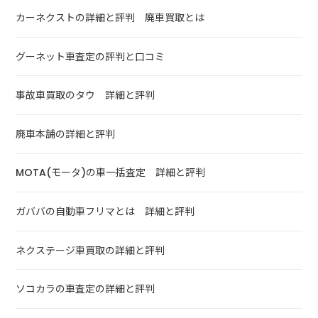
カーネクストの詳細と評判 廃車買取とは
グーネット車査定の評判と口コミ
事故車買取のタウ 詳細と評判
廃車本舗の詳細と評判
MOTA(モータ)の車一括査定 詳細と評判
ガババの自動車フリマとは 詳細と評判
ネクステージ車買取の詳細と評判
ソコカラの車査定の詳細と評判