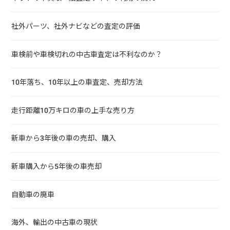
社外パーツ、社外ナビなどの査定の評価
車検前や車検切れの中古車査定は不利なのか？
10年落ち、10年以上の車査定、売却方法
走行距離10万キロの車の上手な売り方
新車から3年後の車の売却、購入
新車購入から5年後の車売却
自動車の廃車
海外、輸出の中古車の現状