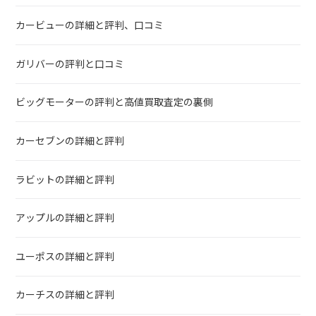
カービューの詳細と評判、口コミ
ガリバーの評判と口コミ
ビッグモーターの評判と高値買取査定の裏側
カーセブンの詳細と評判
ラビットの詳細と評判
アップルの詳細と評判
ユーポスの詳細と評判
カーチスの詳細と評判