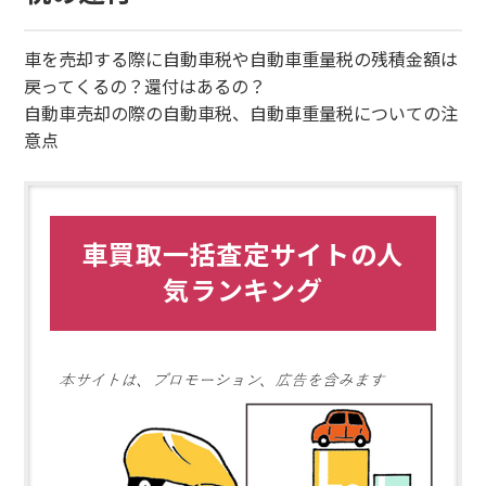
車を売却する際に自動車税や自動車重量税の残積金額は
戻ってくるの？還付はあるの？
自動車売却の際の自動車税、自動車重量税についての注
意点
車買取一括査定サイトの人
気ランキング