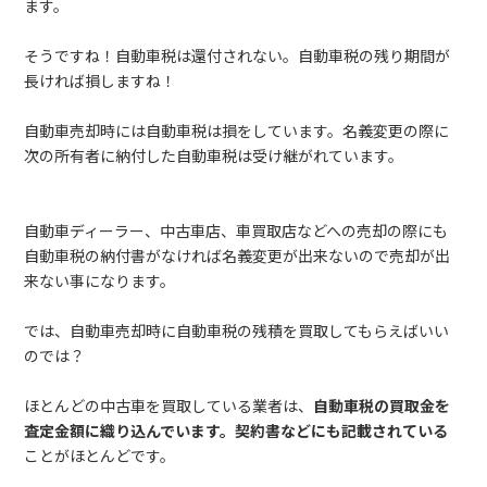
ます。
そうですね！自動車税は還付されない。自動車税の残り期間が
長ければ損しますね！
自動車売却時には自動車税は損をしています。名義変更の際に
次の所有者に納付した自動車税は受け継がれています。
自動車ディーラー、中古車店、車買取店などへの売却の際にも
自動車税の納付書がなければ名義変更が出来ないので売却が出
来ない事になります。
では、自動車売却時に自動車税の残積を買取してもらえばいい
のでは？
ほとんどの中古車を買取している業者は、
自動車税の買取金を
査定金額に織り込んでいます。契約書などにも記載されている
ことがほとんどです。