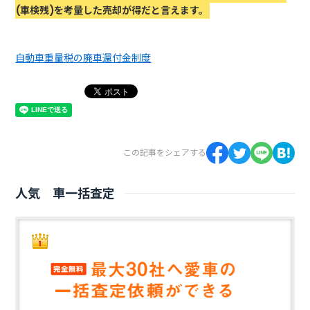
(車検残)を考量した売却が得だと言えます。
自動車重量税の廃車還付金制度
この記事をシェアする
人気 車一括査定