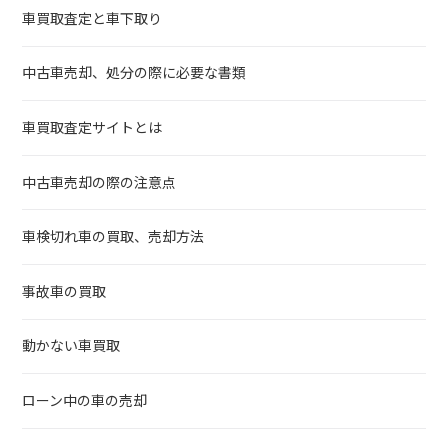
車買取査定と車下取り
中古車売却、処分の際に必要な書類
車買取査定サイトとは
中古車売却の際の注意点
車検切れ車の買取、売却方法
事故車の買取
動かない車買取
ローン中の車の売却