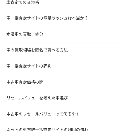
車査定での交渉術
車一括査定サイトの電話ラッシュは本当か？
水没車の買取、処分
車の買取相場を匿名で調べる方法
車一括査定サイトの評判
中古車査定価格の闇
リセールバリューを考えた車選び
中古車のリセールバリューって何ぞや！
ネットの車買取一括査定サイトの利用の流れ