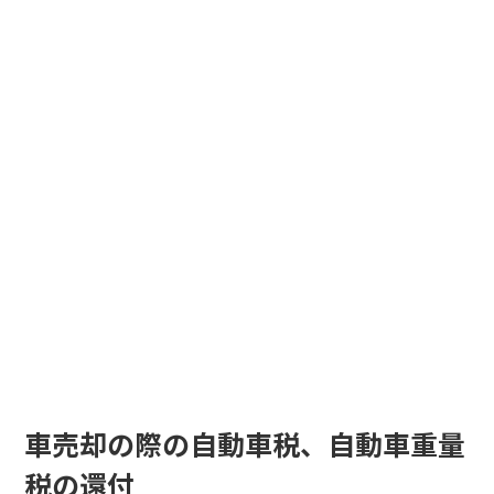
車売却の際の自動車税、自動車重量
税の還付