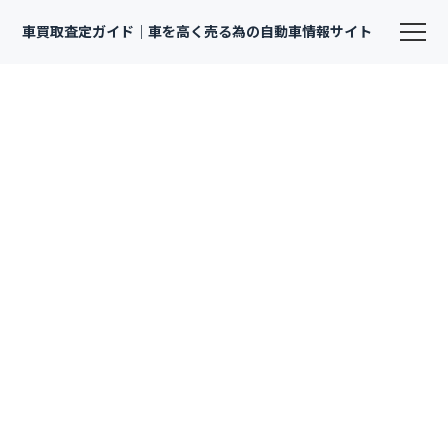
車買取査定ガイド｜車を高く売る為の自動車情報サイト